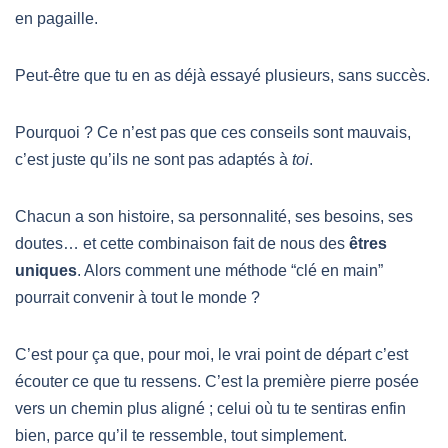
en pagaille.
Peut-être que tu en as déjà essayé plusieurs, sans succès.
Pourquoi ? Ce n’est pas que ces conseils sont mauvais,
c’est juste qu’ils ne sont pas adaptés à
toi
.
Chacun a son histoire, sa personnalité, ses besoins, ses
doutes… et cette combinaison fait de nous des
êtres
uniques
. Alors comment une méthode “clé en main”
pourrait convenir à tout le monde ?
C’est pour ça que, pour moi, le vrai point de départ c’est
écouter ce que tu ressens. C’est la première pierre posée
vers un chemin plus aligné ; celui où tu te sentiras enfin
bien, parce qu’il te ressemble, tout simplement.