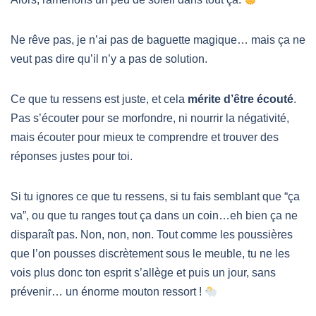
Ne rêve pas, je n’ai pas de baguette magique… mais ça ne
veut pas dire qu’il n’y a pas de solution.
Ce que tu ressens est juste, et cela
mérite d’être écouté
.
Pas s’écouter pour se morfondre, ni nourrir la négativité,
mais écouter pour mieux te comprendre et trouver des
réponses justes pour toi.
Si tu ignores ce que tu ressens, si tu fais semblant que “ça
va”, ou que tu ranges tout ça dans un coin…eh bien ça ne
disparaît pas. Non, non, non. Tout comme les poussières
que l’on pousses discrètement sous le meuble, tu ne les
vois plus donc ton esprit s’allège et puis un jour, sans
prévenir… un énorme mouton ressort !