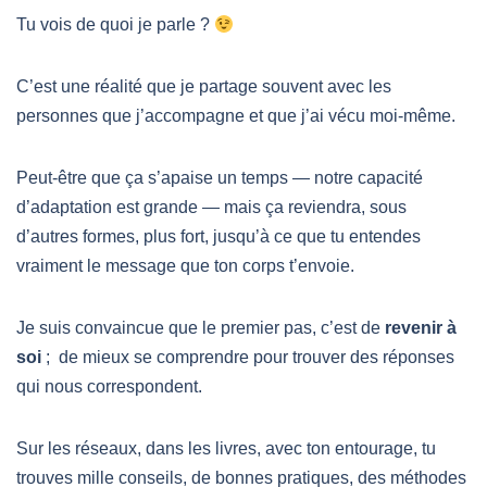
Tu vois de quoi je parle ?
C’est une réalité que je partage souvent avec les
personnes que j’accompagne et que j’ai vécu moi-même.
Peut-être que ça s’apaise un temps — notre capacité
d’adaptation est grande — mais ça reviendra, sous
d’autres formes, plus fort, jusqu’à ce que tu entendes
vraiment le message que ton corps t’envoie.
Je suis convaincue que le premier pas, c’est de
revenir à
soi
; de mieux se comprendre pour trouver des réponses
qui nous correspondent.
Sur les réseaux, dans les livres, avec ton entourage, tu
trouves mille conseils, de bonnes pratiques, des méthodes