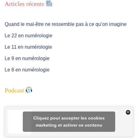
Articles récents
Quand le mal-être ne ressemble pas à ce qu’on imagine
Le 22 en numérologie
Le 11 en numérologie
Le 9 en numérologie
Le 8 en numérologie
Podcast
Cliquez pour accepter les cookies
marketing et activer ce contenu