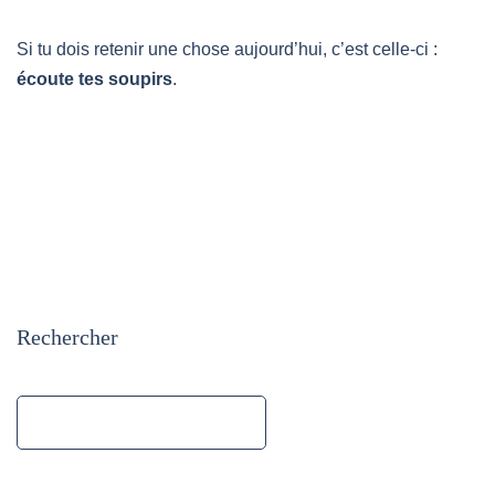
Si tu dois retenir une chose aujourd’hui, c’est celle-ci :
écoute tes soupirs
.
Rechercher